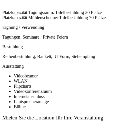
Platzkapazität Tagungsraum: Tafelbestuhlung 20 Plätze
Platzkapazität Mühlenscheune: Tafelbestuhlung 70 Plätze
Eignung / Verwendung
Tagungen, Seminare, Private Feiern
Bestuhlung
Reihenbestuhlung, Bankett, U-Form, Stehempfang
Ausstattung
Videobeamer
WLAN
Flipcharts
Videokonferenzraum
Internetanschluss
Lautsprecheranlage
Bühne
Mieten Sie die Location für Ihre Veranstaltung