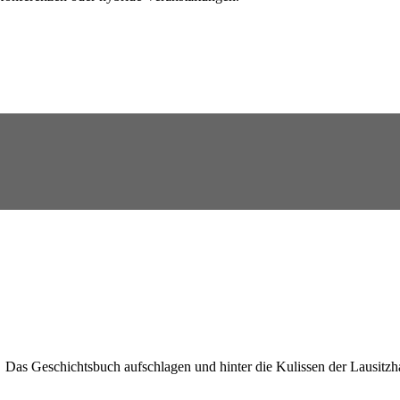
Das Geschichtsbuch aufschlagen und hinter die Kulissen der Lausitzha