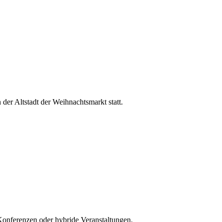
der Altstadt der Weihnachtsmarkt statt.
e Konferenzen oder hybride Veranstaltungen.