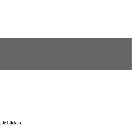
lle blicken.