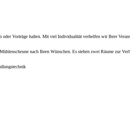
 oder Vorträge halten. Mit viel Individualität verhelfen wir Ihrer Vera
e Mühlenscheune nach Ihren Wünschen. Es stehen zwei Räume zur Ver
allungstechnik