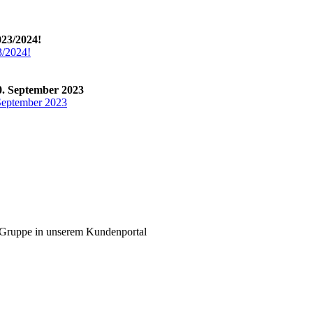
23/2024!
/2024!
0. September 2023
 September 2023
 Gruppe in unserem Kundenportal