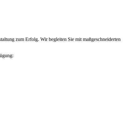
nstaltung zum Erfolg. Wir begleiten Sie mit maßgeschneiderten
fügung: