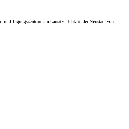
ur- und Tagungszentrum am Lausitzer Platz in der Neustadt von