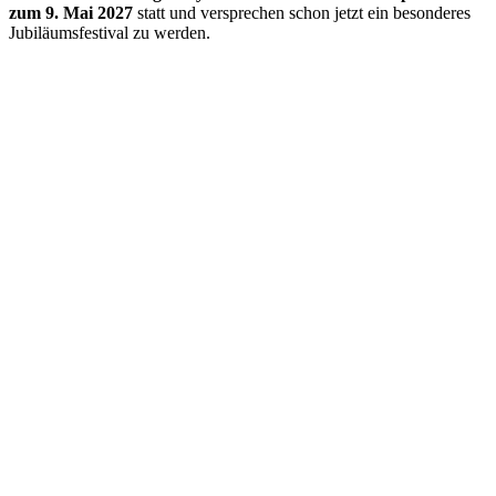
zum 9. Mai 2027
statt und versprechen schon jetzt ein besonderes
Jubiläumsfestival zu werden.