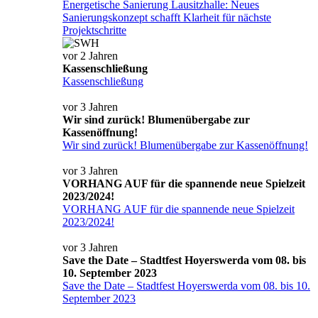
Energetische Sanierung Lausitzhalle: Neues
Sanierungskonzept schafft Klarheit für nächste
Projektschritte
vor 2 Jahren
Kassenschließung
Kassenschließung
vor 3 Jahren
Wir sind zurück! Blumenübergabe zur
Kassenöffnung!
Wir sind zurück! Blumenübergabe zur Kassenöffnung!
vor 3 Jahren
VORHANG AUF für die spannende neue Spielzeit
2023/2024!
VORHANG AUF für die spannende neue Spielzeit
2023/2024!
vor 3 Jahren
Save the Date – Stadtfest Hoyerswerda vom 08. bis
10. September 2023
Save the Date – Stadtfest Hoyerswerda vom 08. bis 10.
September 2023