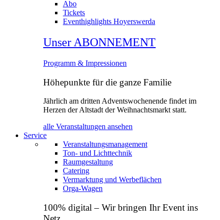
Abo
Tickets
Eventhighlights Hoyerswerda
Unser ABONNEMENT
Programm & Impressionen
Höhepunkte für die ganze Familie
Jährlich am dritten Adventswochenende findet im
Herzen der Altstadt der Weihnachtsmarkt statt.
alle Veranstaltungen ansehen
Service
Veranstaltungsmanagement
Ton- und Lichttechnik
Raumgestaltung
Catering
Vermarktung und Werbeflächen
Orga‑Wagen
100% digital – Wir bringen Ihr Event ins
Netz