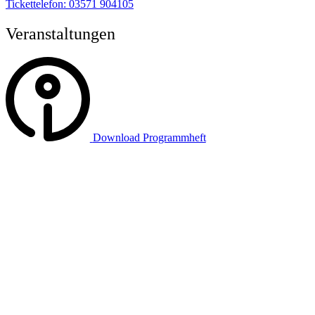
Tickettelefon: 03571 904105
Veranstaltungen
Download Programmheft