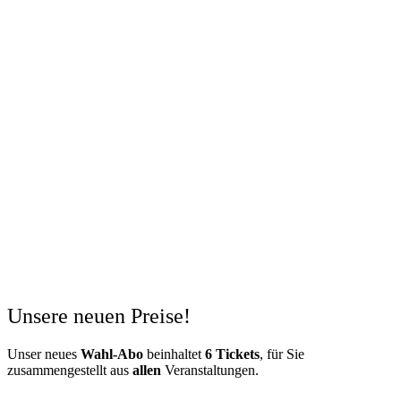
Unsere neuen Preise!
Unser neues
Wahl-Abo
beinhaltet
6 Tickets
, für Sie
zusammengestellt aus
allen
Veranstaltungen.