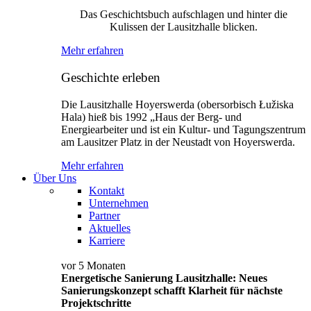
Das Geschichtsbuch aufschlagen und hinter die
Kulissen der Lausitzhalle blicken.
Mehr erfahren
Geschichte erleben
Die Lausitzhalle Hoyerswerda (obersorbisch Łužiska
Hala) hieß bis 1992 „Haus der Berg- und
Energiearbeiter und ist ein Kultur- und Tagungszentrum
am Lausitzer Platz in der Neustadt von Hoyerswerda.
Mehr erfahren
Über Uns
Kontakt
Unternehmen
Partner
Aktuelles
Karriere
vor 5 Monaten
Energetische Sanierung Lausitzhalle: Neues
Sanierungskonzept schafft Klarheit für nächste
Projektschritte