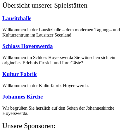
Übersicht unserer Spielstätten
Lausitzhalle
Willkommen in der Lausitzhalle – dem modernen Tagungs- und
Kulturzentrum im Lausitzer Seenland.
Schloss Hoyerswerda
Willkommen im Schloss Hoyerswerda Sie wünschen sich ein
originelles Erlebnis für sich und Ihre Gäste?
Kultur Fabrik
Willkommen in der Kulturfabrik Hoyerswerda.
Johannes Kirche
Wir begrüßen Sie herzlich auf den Seiten der Johanneskirche
Hoyerswerda.
Unsere Sponsoren: