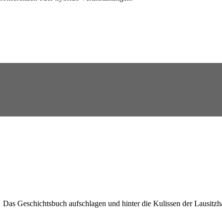
Das Geschichtsbuch aufschlagen und hinter die Kulissen der Lausitzha