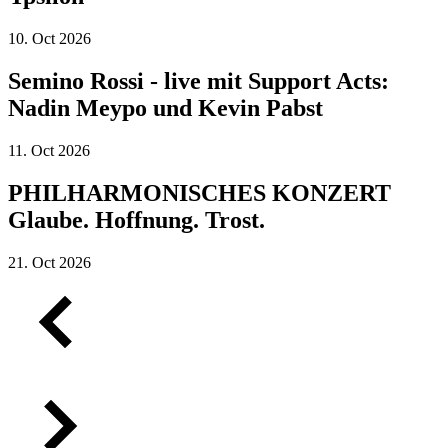
10.
Oct
2026
Semino Rossi - live mit Support Acts:
Nadin Meypo und Kevin Pabst
11.
Oct
2026
PHILHARMONISCHES KONZERT
Glaube. Hoffnung. Trost.
21.
Oct
2026