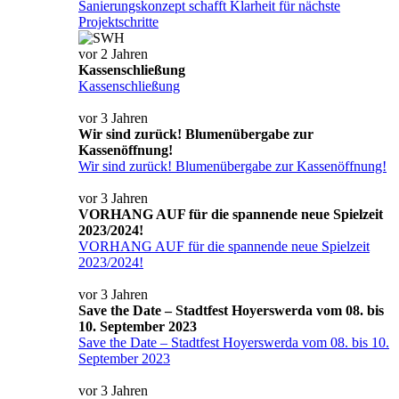
Sanierungskonzept schafft Klarheit für nächste
Projektschritte
vor 2 Jahren
Kassenschließung
Kassenschließung
vor 3 Jahren
Wir sind zurück! Blumenübergabe zur
Kassenöffnung!
Wir sind zurück! Blumenübergabe zur Kassenöffnung!
vor 3 Jahren
VORHANG AUF für die spannende neue Spielzeit
2023/2024!
VORHANG AUF für die spannende neue Spielzeit
2023/2024!
vor 3 Jahren
Save the Date – Stadtfest Hoyerswerda vom 08. bis
10. September 2023
Save the Date – Stadtfest Hoyerswerda vom 08. bis 10.
September 2023
vor 3 Jahren