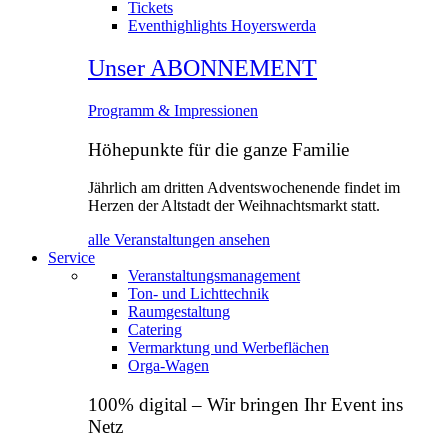
Tickets
Eventhighlights Hoyerswerda
Unser ABONNEMENT
Programm & Impressionen
Höhepunkte für die ganze Familie
Jährlich am dritten Adventswochenende findet im
Herzen der Altstadt der Weihnachtsmarkt statt.
alle Veranstaltungen ansehen
Service
Veranstaltungsmanagement
Ton- und Lichttechnik
Raumgestaltung
Catering
Vermarktung und Werbeflächen
Orga‑Wagen
100% digital – Wir bringen Ihr Event ins
Netz