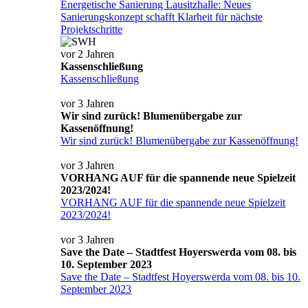
Energetische Sanierung Lausitzhalle: Neues
Sanierungskonzept schafft Klarheit für nächste
Projektschritte
vor 2 Jahren
Kassenschließung
Kassenschließung
vor 3 Jahren
Wir sind zurück! Blumenübergabe zur
Kassenöffnung!
Wir sind zurück! Blumenübergabe zur Kassenöffnung!
vor 3 Jahren
VORHANG AUF für die spannende neue Spielzeit
2023/2024!
VORHANG AUF für die spannende neue Spielzeit
2023/2024!
vor 3 Jahren
Save the Date – Stadtfest Hoyerswerda vom 08. bis
10. September 2023
Save the Date – Stadtfest Hoyerswerda vom 08. bis 10.
September 2023