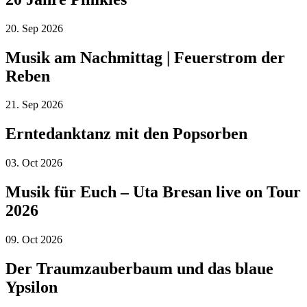
20.
Sep
2026
Musik am Nachmittag | Feuerstrom der
Reben
21.
Sep
2026
Erntedanktanz mit den Popsorben
03.
Oct
2026
Musik für Euch – Uta Bresan live on Tour
2026
09.
Oct
2026
Der Traumzauberbaum und das blaue
Ypsilon