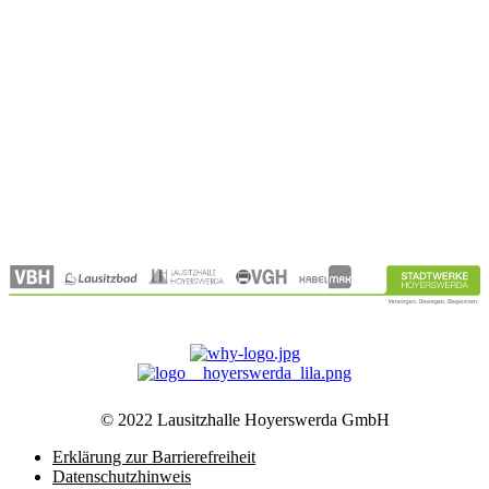
Referenzen
Über Uns
Kontakt
Unternehmen
Partner
Aktuelles
Karriere
© 2022 Lausitzhalle Hoyerswerda GmbH
Erklärung zur Barrierefreiheit
Datenschutzhinweis