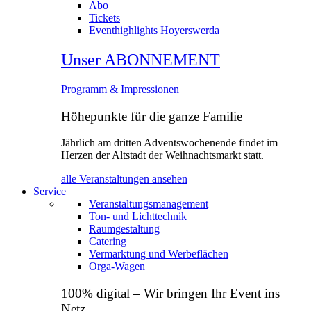
Abo
Tickets
Eventhighlights Hoyerswerda
Unser ABONNEMENT
Programm & Impressionen
Höhepunkte für die ganze Familie
Jährlich am dritten Adventswochenende findet im
Herzen der Altstadt der Weihnachtsmarkt statt.
alle Veranstaltungen ansehen
Service
Veranstaltungsmanagement
Ton- und Lichttechnik
Raumgestaltung
Catering
Vermarktung und Werbeflächen
Orga‑Wagen
100% digital – Wir bringen Ihr Event ins
Netz