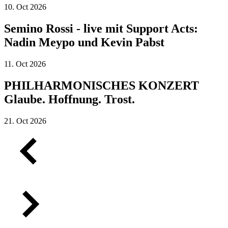
10.
Oct
2026
Semino Rossi - live mit Support Acts:
Nadin Meypo und Kevin Pabst
11.
Oct
2026
PHILHARMONISCHES KONZERT
Glaube. Hoffnung. Trost.
21.
Oct
2026