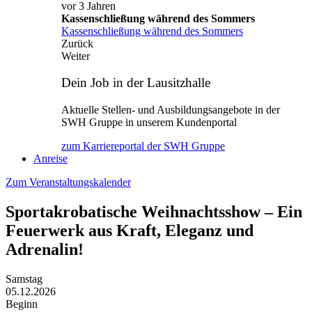
vor 3 Jahren
Kassenschließung während des Sommers
Kassenschließung während des Sommers
Zurück
Weiter
Dein Job in der Lausitzhalle
Aktuelle Stellen- und Ausbildungsangebote in der
SWH Gruppe in unserem Kundenportal
zum Karriereportal der SWH Gruppe
Anreise
Zum Veranstaltungskalender
Sportakrobatische Weihnachtsshow – Ein
Feuerwerk aus Kraft, Eleganz und
Adrenalin!
Samstag
05.12.2026
Beginn