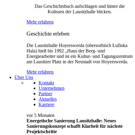
Das Geschichtsbuch aufschlagen und hinter die
Kulissen der Lausitzhalle blicken.
Mehr erfahren
Geschichte erleben
Die Lausitzhalle Hoyerswerda (obersorbisch Łužiska
Hala) hieß bis 1992 „Haus der Berg- und
Energiearbeiter und ist ein Kultur- und Tagungszentrum
am Lausitzer Platz in der Neustadt von Hoyerswerda.
Mehr erfahren
Über Uns
Kontakt
Unternehmen
Partner
Aktuelles
Karriere
vor 5 Monaten
Energetische Sanierung Lausitzhalle: Neues
Sanierungskonzept schafft Klarheit für nächste
Projektschritte