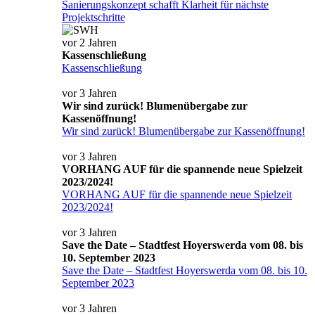
Sanierungskonzept schafft Klarheit für nächste
Projektschritte
vor 2 Jahren
Kassenschließung
Kassenschließung
vor 3 Jahren
Wir sind zurück! Blumenübergabe zur
Kassenöffnung!
Wir sind zurück! Blumenübergabe zur Kassenöffnung!
vor 3 Jahren
VORHANG AUF für die spannende neue Spielzeit
2023/2024!
VORHANG AUF für die spannende neue Spielzeit
2023/2024!
vor 3 Jahren
Save the Date – Stadtfest Hoyerswerda vom 08. bis
10. September 2023
Save the Date – Stadtfest Hoyerswerda vom 08. bis 10.
September 2023
vor 3 Jahren