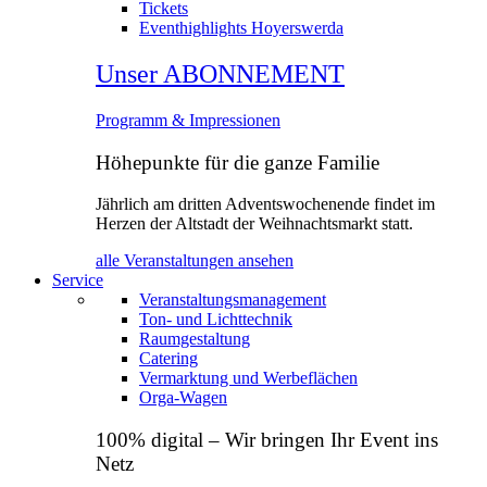
Tickets
Eventhighlights Hoyerswerda
Unser ABONNEMENT
Programm & Impressionen
Höhepunkte für die ganze Familie
Jährlich am dritten Adventswochenende findet im
Herzen der Altstadt der Weihnachtsmarkt statt.
alle Veranstaltungen ansehen
Service
Veranstaltungsmanagement
Ton- und Lichttechnik
Raumgestaltung
Catering
Vermarktung und Werbeflächen
Orga‑Wagen
100% digital – Wir bringen Ihr Event ins
Netz