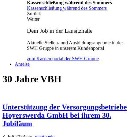
Kassenschließung während des Sommers
Kassenschließung während des Sommers
Zurück
Weiter
Dein Job in der Lausitzhalle
Aktuelle Stellen- und Ausbildungsangebote in der
SWH Gruppe in unserem Kundenportal
zum Karriereportal der SWH Gruppe
Anreise
30 Jahre VBH
Unterstützung der Versorgungsbetriebe
Hoyerswerda GmbH bei ihrem 30.
Jubiläum
3. Juli 2023
von
nicothaele